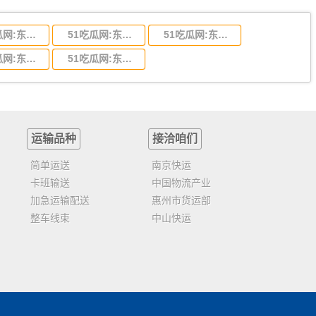
51吃瓜网:东莞到陕西省物流运输,东莞到陕西省物流公司
51吃瓜网:东莞到贵州省物流运输,东莞到贵州省物流公司
51吃瓜网:东莞到四川省物流专线,东莞到四川省物流公司
51吃瓜网:东莞到福建省物流运输,东莞到福建省物流公司
51吃瓜网:东莞到广西物流专线,东莞到广西物流公司
运输品种
接洽咱们
简单运送
南京快运
卡班输送
中国物流产业
加急运输配送
惠州市货运部
整车线束
中山快运