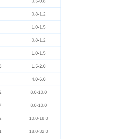
0.5-0.8
0.8-1.2
1.0-1.5
0.8-1.2
1.0-1.5
8
1.5-2.0
4.0-6.0
2
8.0-10.0
7
8.0-10.0
2
10.0-18.0
1
18.0-32.0