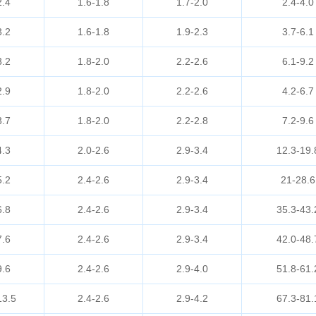
2.4
1.6-1.8
1.7-2.0
2.4-4.0
3.2
1.6-1.8
1.9-2.3
3.7-6.1
3.2
1.8-2.0
2.2-2.6
6.1-9.2
2.9
1.8-2.0
2.2-2.6
4.2-6.7
3.7
1.8-2.0
2.2-2.8
7.2-9.6
4.3
2.0-2.6
2.9-3.4
12.3-19.
5.2
2.4-2.6
2.9-3.4
21-28.6
6.8
2.4-2.6
2.9-3.4
35.3-43.
7.6
2.4-2.6
2.9-3.4
42.0-48.
9.6
2.4-2.6
2.9-4.0
51.8-61.
13.5
2.4-2.6
2.9-4.2
67.3-81.