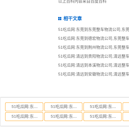
以上百科内容来自百度百科
相干文章
51吃瓜网:东莞到湖北省物流专线,东莞到湖北省物流公司
51吃瓜网:东莞到河南省物流专线,东莞到河南省物流公司
51吃瓜网:东莞到湖南省物流专线,东莞到湖南省物流公司
51吃瓜网:东莞到云南省物流运输,东莞到云南省物流公司
51吃瓜网:东莞到江西省物流专线,东莞到江西省物流公司
51吃瓜网:东莞到安徽省物流专线,东莞到安徽省物流公司