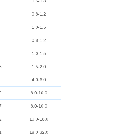
0.5-0.8
0.8-1.2
1.0-1.5
0.8-1.2
1.0-1.5
8
1.5-2.0
4.0-6.0
2
8.0-10.0
7
8.0-10.0
2
10.0-18.0
1
18.0-32.0