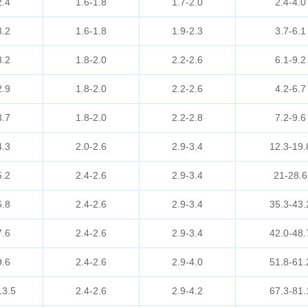
2.4
1.6-1.8
1.7-2.0
2.4-4.0
3.2
1.6-1.8
1.9-2.3
3.7-6.1
3.2
1.8-2.0
2.2-2.6
6.1-9.2
2.9
1.8-2.0
2.2-2.6
4.2-6.7
3.7
1.8-2.0
2.2-2.8
7.2-9.6
4.3
2.0-2.6
2.9-3.4
12.3-19.
5.2
2.4-2.6
2.9-3.4
21-28.6
6.8
2.4-2.6
2.9-3.4
35.3-43.
7.6
2.4-2.6
2.9-3.4
42.0-48.
9.6
2.4-2.6
2.9-4.0
51.8-61.
13.5
2.4-2.6
2.9-4.2
67.3-81.