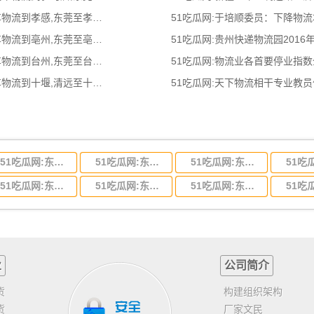
51吃瓜网:东莞到孝感物流公司,东莞整车物流到孝感,东莞至孝感物流专线 - 天南
51吃瓜网:于培顺委员：下降物
51吃瓜网:东莞到亳州物流公司,东莞整车物流到亳州,东莞至亳州物流专线 - 天南
51吃瓜网:贵州快递物流园2016
51吃瓜网:东莞到台州物流公司,东莞整车物流到台州,东莞至台州物流专线 - 天南
51吃瓜网:物流业各首要停业指
51吃瓜网:清远到十堰物流公司,清远整车物流到十堰,清远至十堰物流专线 - 天南
51吃瓜网:天下物流相干专业教
51吃瓜网:东莞到河北省物流专线,东莞到河北省物流公司
51吃瓜网:东莞到吉林省物流运输,东莞到吉林省物流公司
51吃瓜网:东莞到甘肃省物流运输,东莞到甘肃省物流公司
51吃瓜网:东莞到山东省物流专线,东莞到山东省物流公司
51吃瓜网:东莞到江苏物流专线运输,东莞到江苏省物流公司
51吃瓜网:东莞到浙江省物流运输,东莞到浙江省物流公司
业
公司简介
货
构建组织架构
货
厂家文民