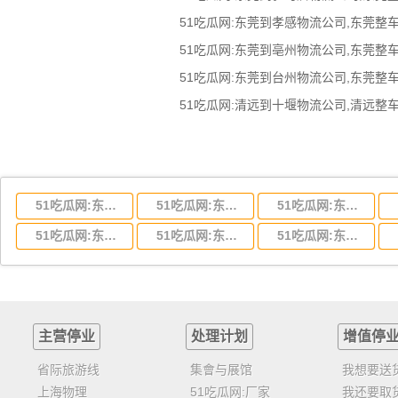
51吃瓜网:东莞到湖北省物流专线,东莞到湖北省物流公司
51吃瓜网:东莞到河南省物流专线,东莞到河南省物流公司
51吃瓜网:东莞到湖南省物流专线,东莞到湖南省物流公司
51吃瓜网:东莞到云南省物流运输,东莞到云南省物流公司
51吃瓜网:东莞到江西省物流专线,东莞到江西省物流公司
51吃瓜网:东莞到安徽省物流专线,东莞到安徽省物流公司
主营停业
处理计划
增值停
省际旅游线
集會与展馆
我想要送
上海物理
51吃瓜网:厂家
我还要取